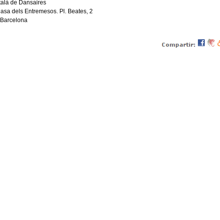
talà de Dansaires
asa dels Entremesos. Pl. Beates, 2
Barcelona