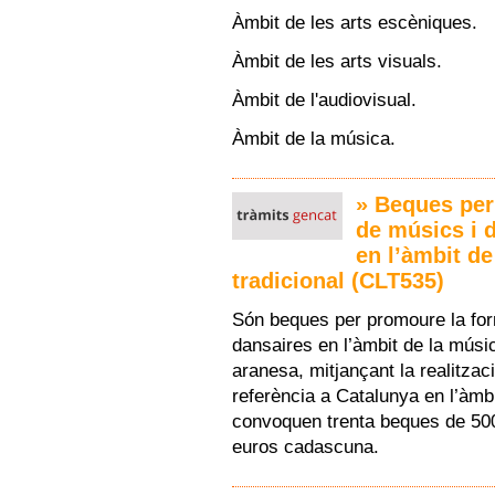
Àmbit de les arts escèniques.
Àmbit de les arts visuals.
Àmbit de l'audiovisual.
Àmbit de la música.
» Beques per
de músics i 
en l’àmbit de
tradicional (CLT535)
Són beques per promoure la for
dansaires en l’àmbit de la música
aranesa, mitjançant la realitza
referència a Catalunya en l’àmbi
convoquen trenta beques de 50
euros cadascuna.