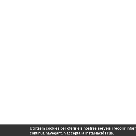
Utilitzem cookies per oferir els nostres serveis i recollir infor
continua navegant, n'accepta la instal·lació i l'ús.