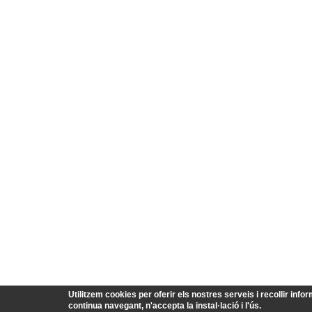
Utilitzem cookies per oferir els nostres serveis i recollir infor
continua navegant, n'accepta la instal·lació i l'ús.