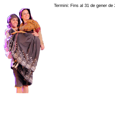
Termini: Fins al 31 de gener de