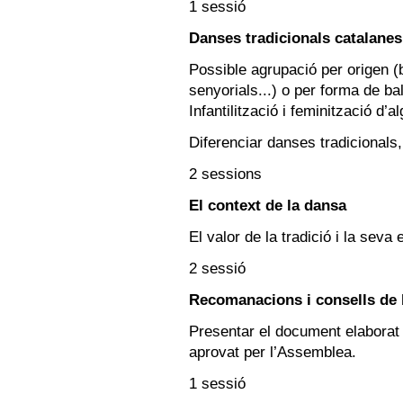
1 sessió
Danses tradicionals catalanes
Possible agrupació per origen (ba
senyorials...) o per forma de bal
Infantilització i feminització d’
Diferenciar danses tradicionals
2 sessions
El context de la dansa
El valor de la tradició i la seva
2 sessió
Recomanacions i consells de 
Presentar el document elaborat p
aprovat per l’Assemblea.
1 sessió