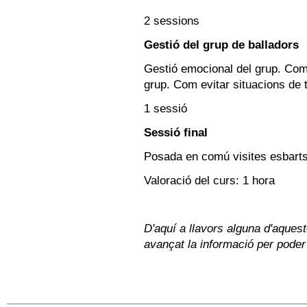
2 sessions
Gestió del grup de balladors
Gestió emocional del grup. Com
grup. Com evitar situacions de t
1 sessió
Sessió final
Posada en comú visites esbarts
Valoració del curs: 1 hora
D'aquí a llavors alguna d'aques
avançat la informació per poder