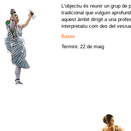
L’objectiu és reunir un grup de 
tradicional que vulguin aprofund
aquest àmbit dirigit a una profe
interpretatiu com des del vessan
Bases
Termini: 22 de maig