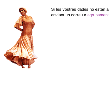
Si les vostres dades no estan 
enviant un correu a
agrupament