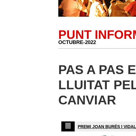
PUNT INFOR
OCTUBRE-2022
PAS A PAS 
LLUITAT PE
CANVIAR
PREMI JOAN BURÉS I VIDAL