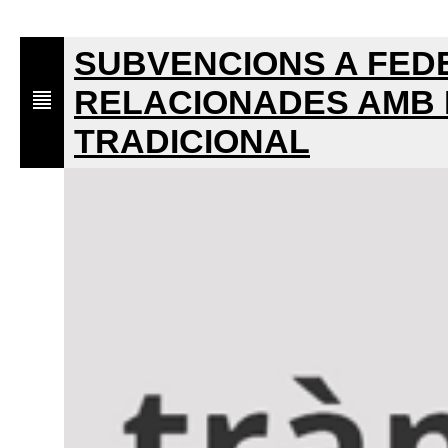
SUBVENCIONS A FED
RELACIONADES AMB L
TRADICIONAL