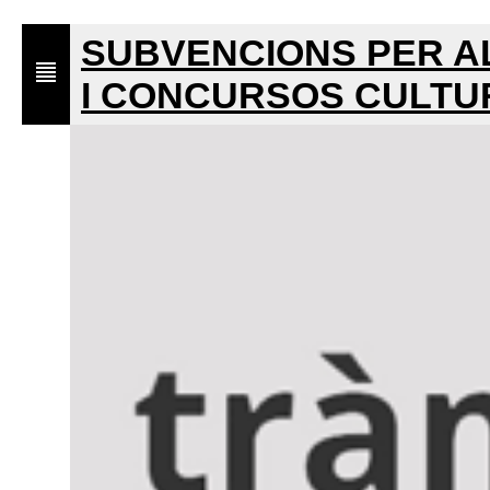
SUBVENCIONS PER AL
I CONCURSOS CULTUR