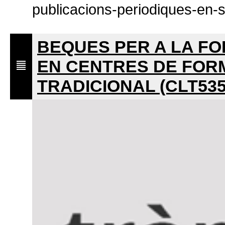
publicacions-periodiques-en-
BEQUES PER A LA FO
EN CENTRES DE FORM
TRADICIONAL (CLT535