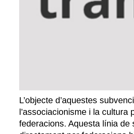
L’objecte d’aquestes subvenci
l’associacionisme i la cultura
federacions. Aquesta línia de 