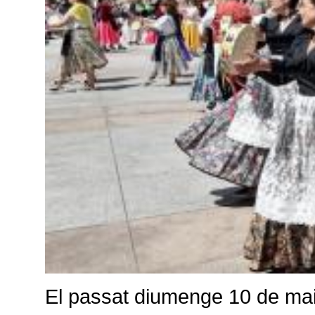
El passat diumenge 10 de maig