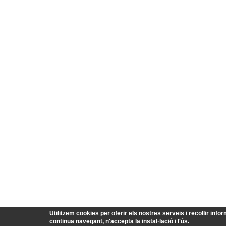
Utilitzem cookies per oferir els nostres serveis i recollir infor
continua navegant, n'accepta la instal·lació i l'ús.