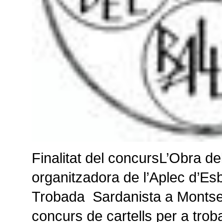
Finalitat del concursL’Obra del
organitzadora de l’Aplec d’Esb
Trobada Sardanista a Montse
concurs de cartells per a trob